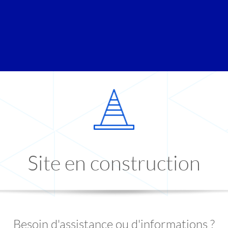
Site en construction
Besoin d'assistance ou d'informations ?