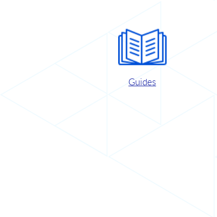
Guides