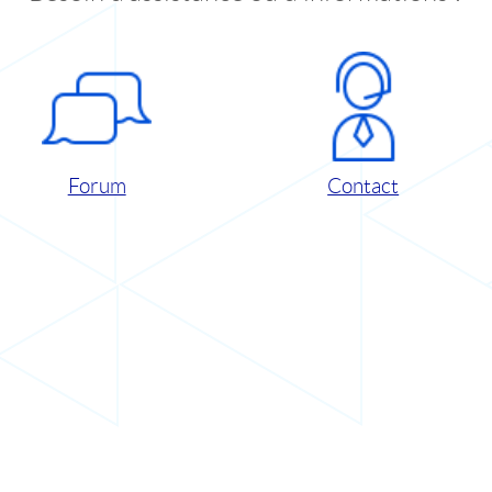
Forum
Contact