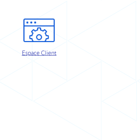
Espace Client